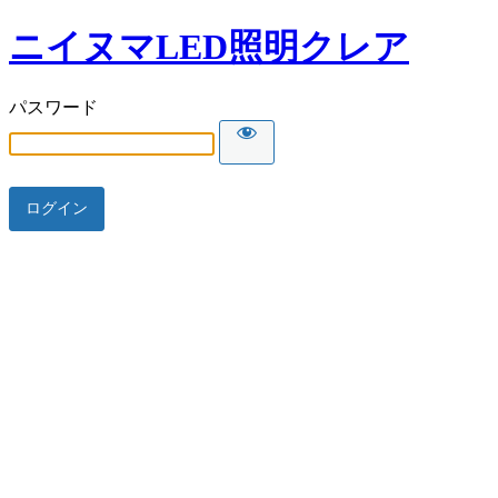
ニイヌマLED照明クレア
パスワード