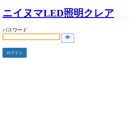
ニイヌマLED照明クレア
パスワード