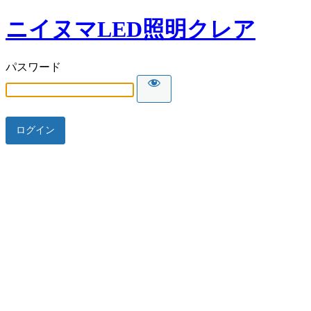
ニイヌマLED照明クレア
パスワード