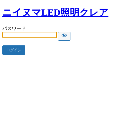
ニイヌマLED照明クレア
パスワード