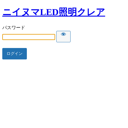
ニイヌマLED照明クレア
パスワード