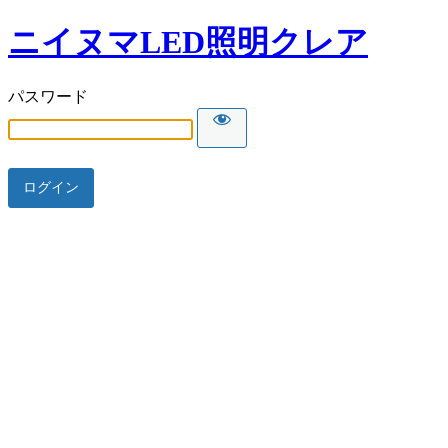
ニイヌマLED照明クレア
パスワード