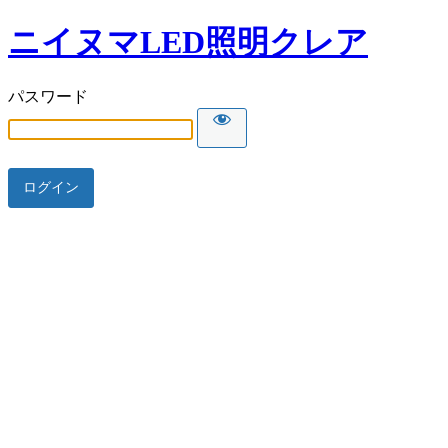
ニイヌマLED照明クレア
パスワード