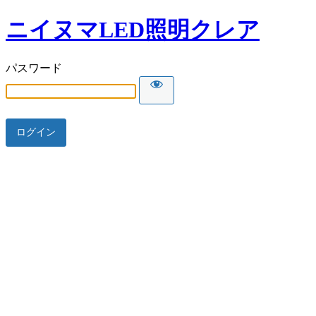
ニイヌマLED照明クレア
パスワード