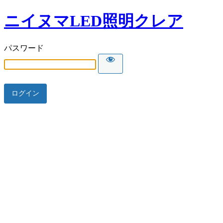
ニイヌマLED照明クレア
パスワード