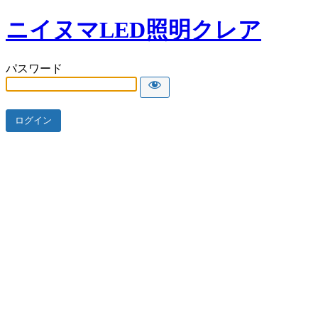
ニイヌマLED照明クレア
パスワード