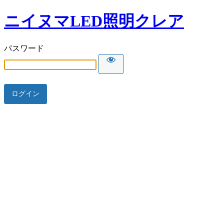
ニイヌマLED照明クレア
パスワード