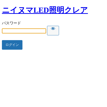
ニイヌマLED照明クレア
パスワード