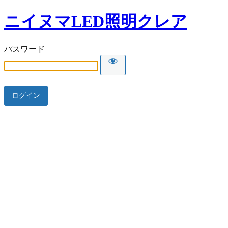
ニイヌマLED照明クレア
パスワード