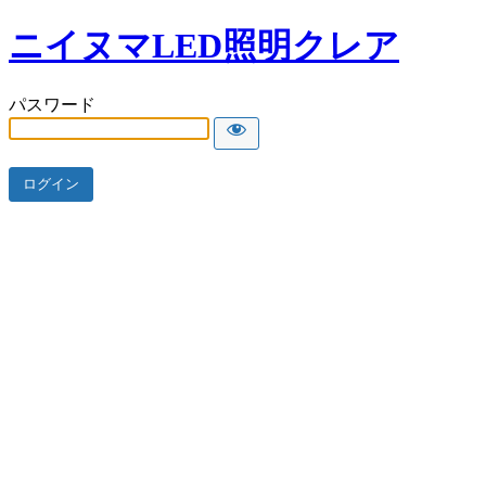
ニイヌマLED照明クレア
パスワード