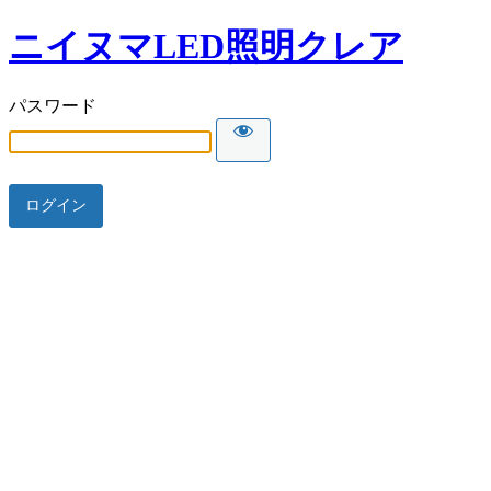
ニイヌマLED照明クレア
パスワード