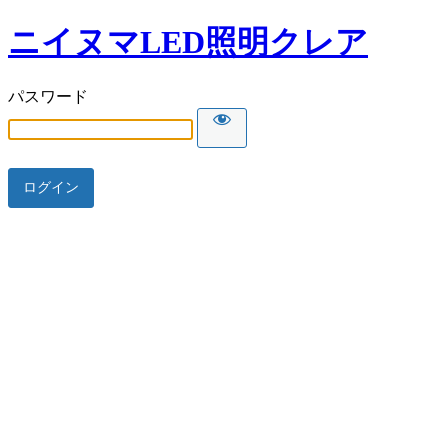
ニイヌマLED照明クレア
パスワード