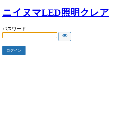
ニイヌマLED照明クレア
パスワード