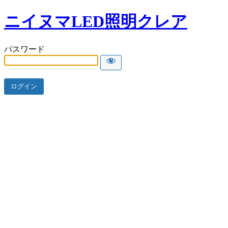
ニイヌマLED照明クレア
パスワード