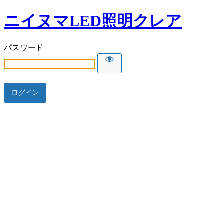
ニイヌマLED照明クレア
パスワード