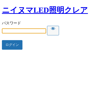
ニイヌマLED照明クレア
パスワード