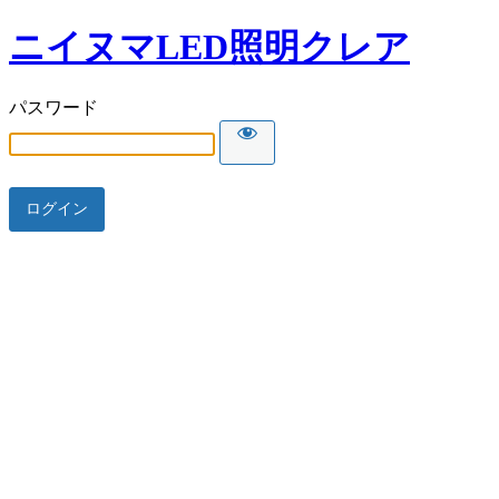
ニイヌマLED照明クレア
パスワード