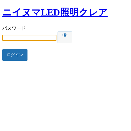
ニイヌマLED照明クレア
パスワード