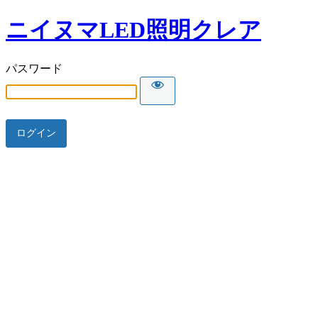
ニイヌマLED照明クレア
パスワード