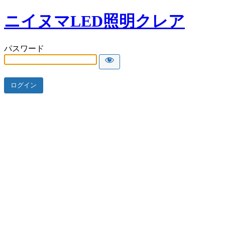
ニイヌマLED照明クレア
パスワード