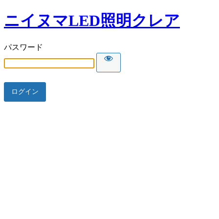
ニイヌマLED照明クレア
パスワード