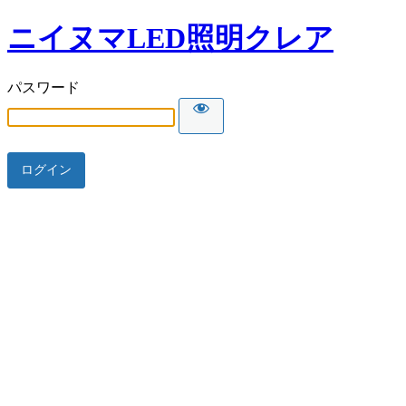
ニイヌマLED照明クレア
パスワード