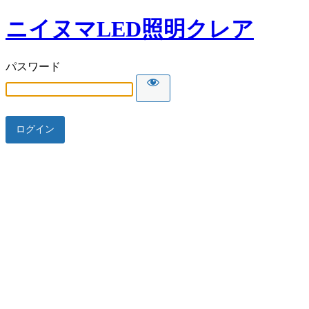
ニイヌマLED照明クレア
パスワード