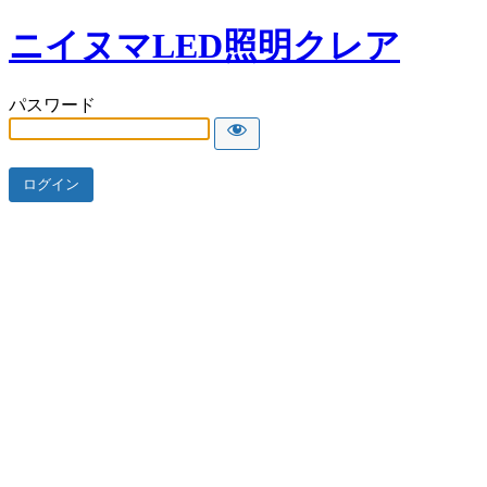
ニイヌマLED照明クレア
パスワード