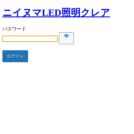
ニイヌマLED照明クレア
パスワード