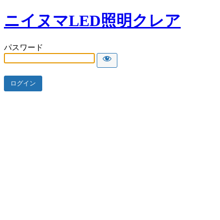
ニイヌマLED照明クレア
パスワード