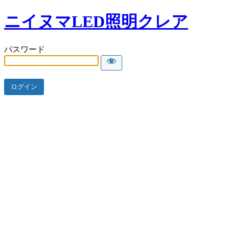
ニイヌマLED照明クレア
パスワード