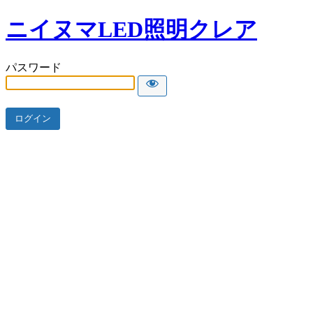
ニイヌマLED照明クレア
パスワード