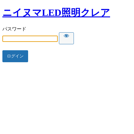
ニイヌマLED照明クレア
パスワード