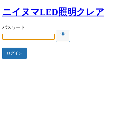
ニイヌマLED照明クレア
パスワード