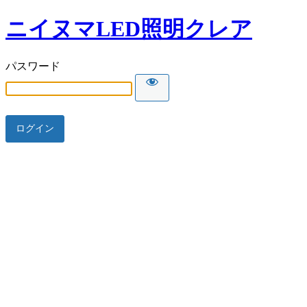
ニイヌマLED照明クレア
パスワード