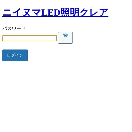
ニイヌマLED照明クレア
パスワード