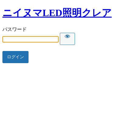
ニイヌマLED照明クレア
パスワード