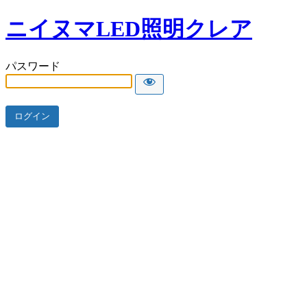
ニイヌマLED照明クレア
パスワード