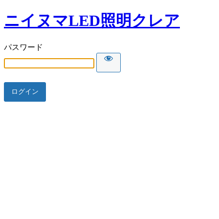
ニイヌマLED照明クレア
パスワード