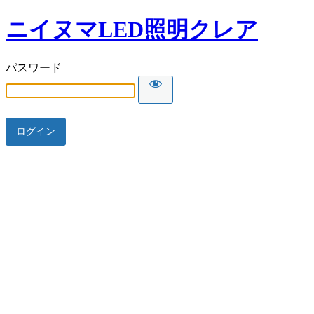
ニイヌマLED照明クレア
パスワード