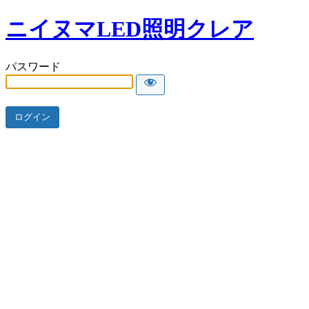
ニイヌマLED照明クレア
パスワード