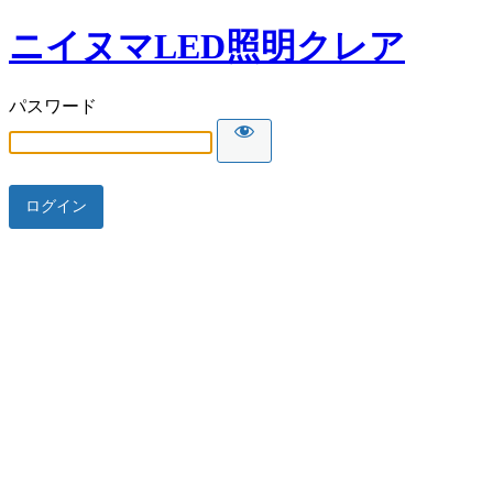
ニイヌマLED照明クレア
パスワード