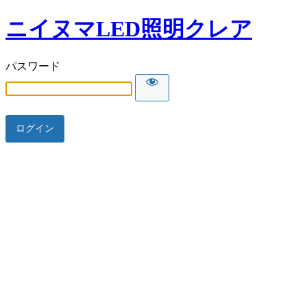
ニイヌマLED照明クレア
パスワード