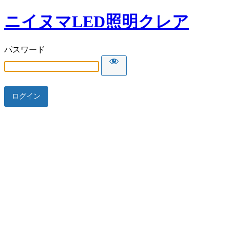
ニイヌマLED照明クレア
パスワード