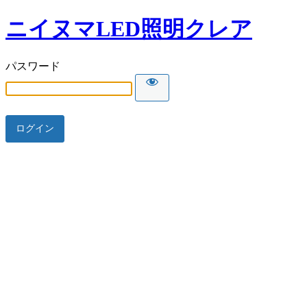
ニイヌマLED照明クレア
パスワード