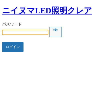
ニイヌマLED照明クレア
パスワード