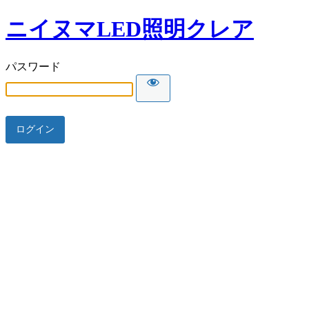
ニイヌマLED照明クレア
パスワード