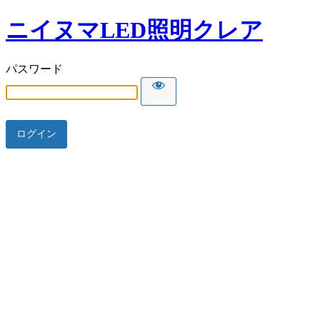
ニイヌマLED照明クレア
パスワード