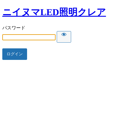
ニイヌマLED照明クレア
パスワード