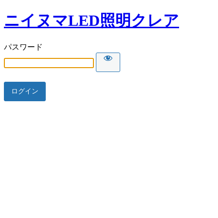
ニイヌマLED照明クレア
パスワード